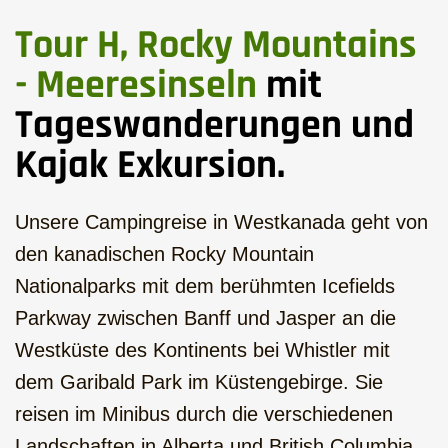
Tour H, Rocky Mountains
- Meeresinseln
mit
Tageswanderungen und
Kajak Exkursion.
Unsere Campingreise in Westkanada geht von
den kanadischen Rocky Mountain
Nationalparks mit dem berühmten Icefields
Parkway zwischen Banff und Jasper an die
Westküste des Kontinents bei Whistler mit
dem Garibald Park im Küstengebirge. Sie
reisen im Minibus durch die verschiedenen
Landschaften in Alberta und British Columbia