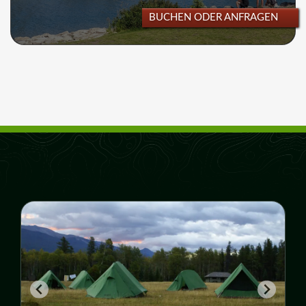
BUCHEN ODER ANFRAGEN