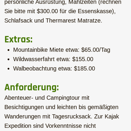
persönliche Ausrüstung, Mahlzeiten (rechnen
Sie bitte mit $300.00 für die Essenskasse),
Schlafsack und Thermarest Matratze.
Extras:
Mountainbike Miete etwa: $65.00/Tag
Wildwasserfahrt etwa: $155.00
Walbeobachtung etwa: $185.00
Anforderung:
Abenteuer- und Campingtour mit
Besichtigungen und leichten bis gemäßigten
Wanderungen mit Tagesrucksack. Zur Kajak
Expedition sind Vorkenntnisse nicht