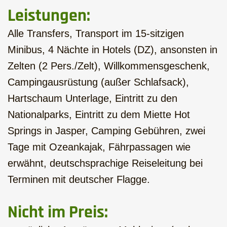
Leistungen:
Alle Transfers, Transport im 15-sitzigen
Minibus, 4 Nächte in Hotels (DZ), ansonsten in
Zelten (2 Pers./Zelt), Willkommensgeschenk,
Campingausrüstung (außer Schlafsack),
Hartschaum Unterlage, Eintritt zu den
Nationalparks, Eintritt zu dem Miette Hot
Springs in Jasper, Camping Gebühren, zwei
Tage mit Ozeankajak, Fährpassagen wie
erwähnt, deutschsprachige Reiseleitung bei
Terminen mit deutscher Flagge.
Nicht im Preis: