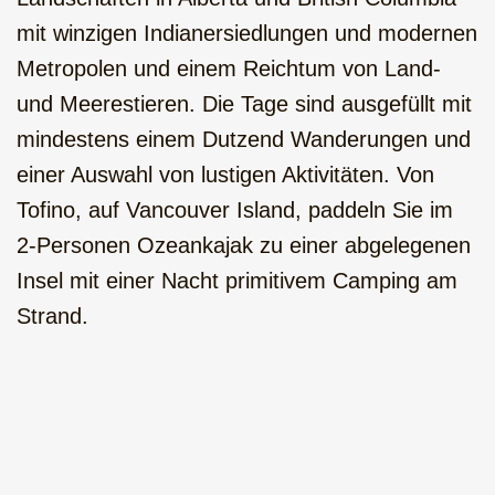
mit winzigen Indianersiedlungen und modernen
Metropolen und einem Reichtum von Land-
und Meerestieren. Die Tage sind ausgefüllt mit
mindestens einem Dutzend Wanderungen und
einer Auswahl von lustigen Aktivitäten. Von
Tofino, auf Vancouver Island, paddeln Sie im
2-Personen Ozeankajak zu einer abgelegenen
Insel mit einer Nacht primitivem Camping am
Strand.