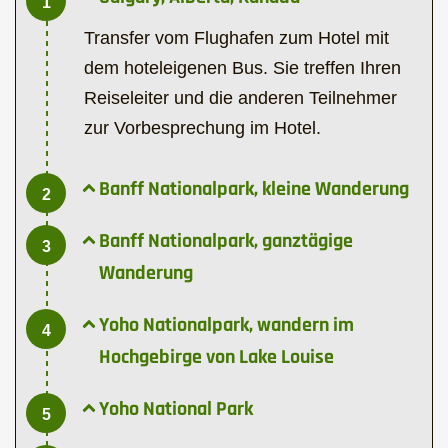
1
Transfer vom Flughafen zum Hotel mit
dem hoteleigenen Bus. Sie treffen Ihren
Reiseleiter und die anderen Teilnehmer
zur Vorbesprechung im Hotel.
Banff Nationalpark, kleine Wanderung
2
Banff Nationalpark, ganztägige
3
Wanderung
Yoho Nationalpark, wandern im
4
Hochgebirge von Lake Louise
Yoho National Park
5