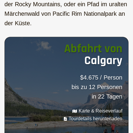
der Rocky Mountains, oder ein Pfad im uralten
Märchenwald von Pacific Rim Nationalpark an
der Küste.
Abfahrt von
Calgary
$4.675 / Person
bis zu 12 Personen
in 22 Tagen
Karte & Reiseverlauf
Tourdetails herunterladen