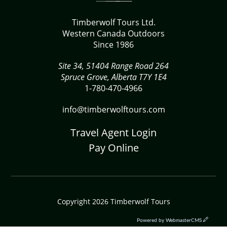
Timberwolf Tours Ltd.
Western Canada Outdoors
Since 1986
Site 34, 51404 Range Road 264
Spruce Grove, Alberta T7Y 1E4
1-780-470-4966
info@timberwolftours.com
Travel Agent Login
Pay Online
Copyright 2026 Timberwolf Tours
Powered by
WebmasterCMS