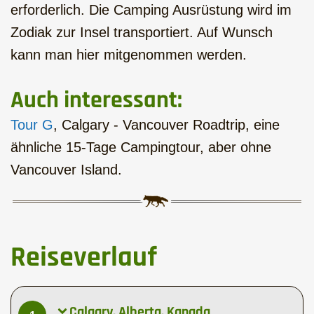
erforderlich. Die Camping Ausrüstung wird im
Zodiak zur Insel transportiert. Auf Wunsch
kann man hier mitgenommen werden.
Auch interessant:
Tour G
, Calgary - Vancouver Roadtrip, eine
ähnliche 15-Tage Campingtour, aber ohne
Vancouver Island.
Reiseverlauf
Calgary, Alberta, Kanada