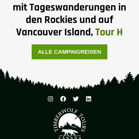
mit Tageswanderungen in
den Rockies und auf
Vancouver Island,
Tour H
ALLE CAMPINGREISEN